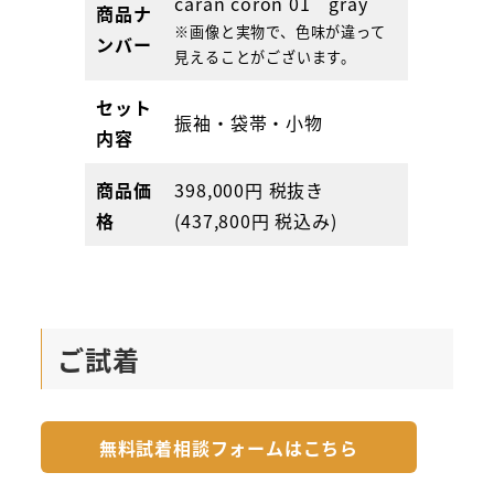
caran coron 01 gray
商品ナ
※画像と実物で、色味が違って
ンバー
見えることがございます。
セット
振袖・袋帯・小物
内容
商品価
398,000円 税抜き
格
(437,800円 税込み)
ご試着
無料試着相談フォームはこちら