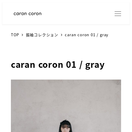
TOP
振袖コレクション
caran coron 01 / gray
caran coron 01 / gray