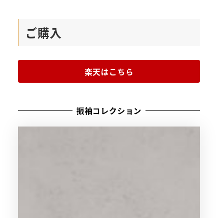
ご購入
楽天はこちら
振袖コレクション