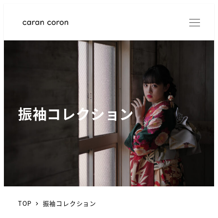
振袖コレクション
TOP
振袖コレクション