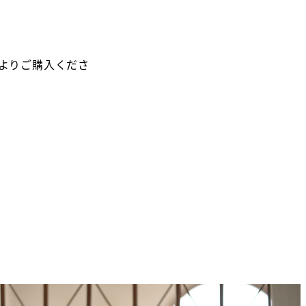
よりご購入くださ