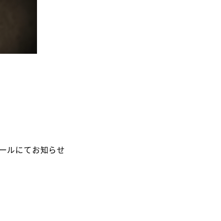
ールにてお知らせ