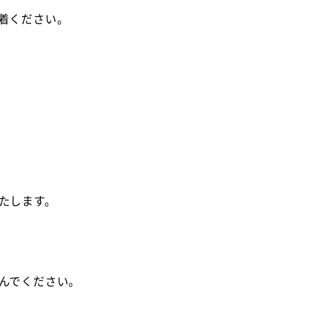
着ください。
たします。
んでください。