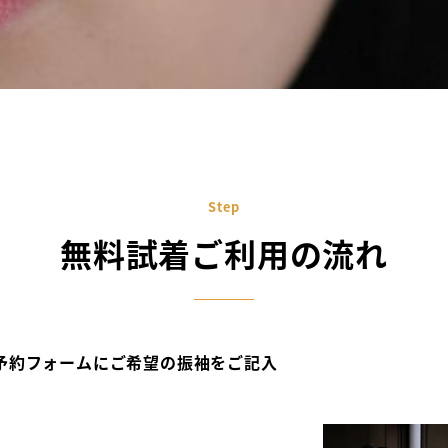
Step
無料試着ご利用の流れ
予約フォームにご希望の振袖をご記入