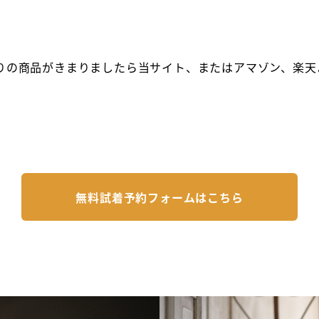
りの商品がきまりましたら当サイト、またはアマゾン、楽天
無料試着予約フォームはこちら