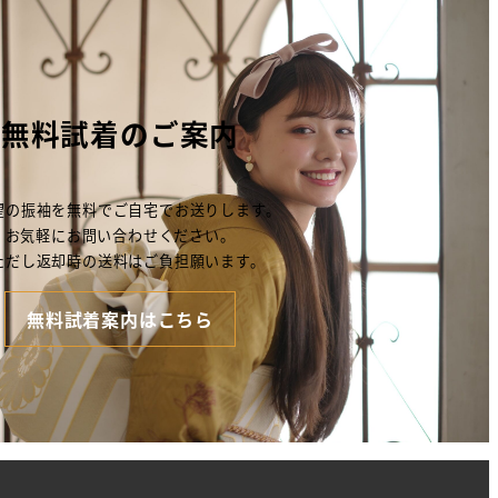
無料試着のご案内
望の振袖を無料でご自宅でお送りします。
お気軽にお問い合わせください。
ただし返却時の送料はご負担願います。
無料試着案内はこちら