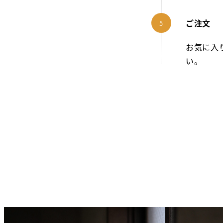
ご注文
お気に入
い。