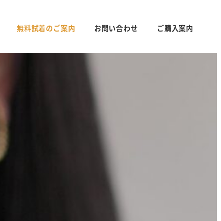
無料試着のご案内
お問い合わせ
ご購入案内