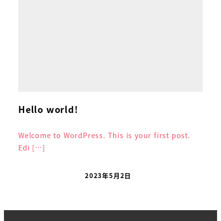
Hello world!
Welcome to WordPress. This is your first post.
Edi […]
2023年5月2日