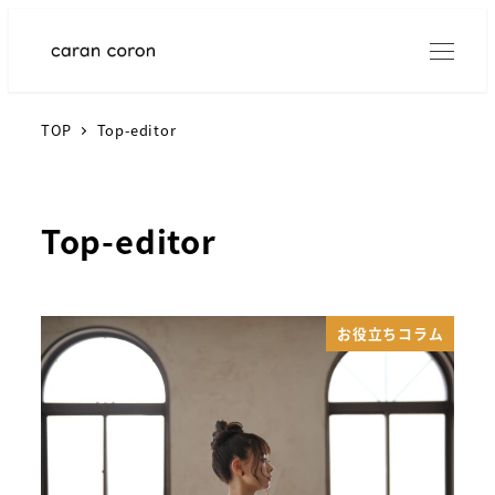
TOP
Top-editor
Top-editor
お役立ちコラム