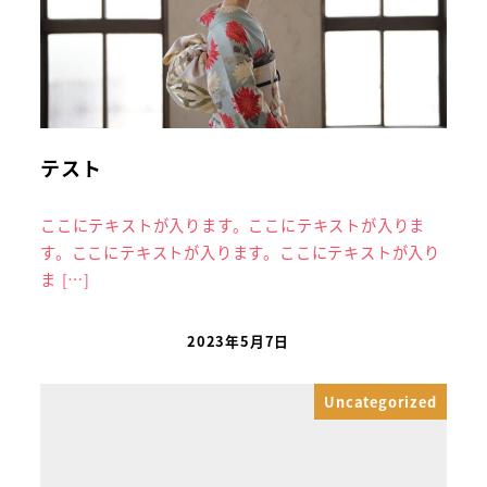
テスト
ここにテキストが入ります。ここにテキストが入りま
す。ここにテキストが入ります。ここにテキストが入り
ま […]
2023年5月7日
Uncategorized